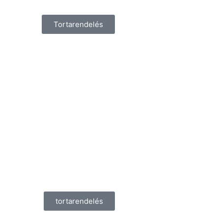
Tortarendelés
tortarendelés