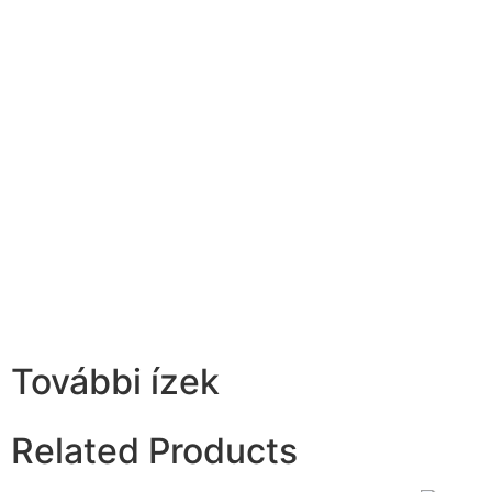
További ízek
Related Products