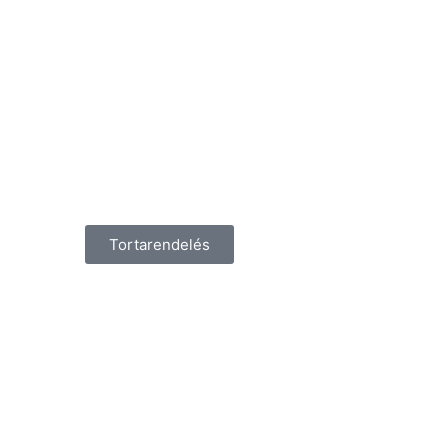
Tortarendelés