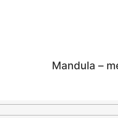
Mandula – m