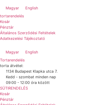
Magyar
English
tortarendelés
Kosár
Pénztár
Általános Szerződési Feltételek
Adatkezelési Tájékoztató
Magyar
English
Tortarendelés
torta átvétel:
1134 Budapest Klapka utca 7.
Kedd - szombat minden nap
09:00 - 12:00 óra között
SÜTIRENDELÉS
Kosár
Pénztár