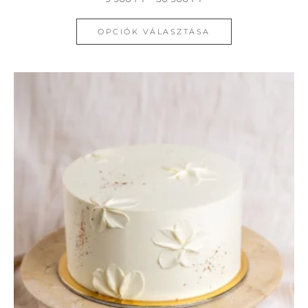
OPCIÓK VÁLASZTÁSA