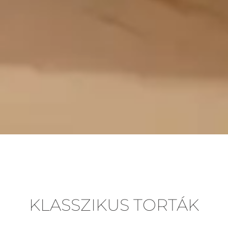
KLASSZIKUS TORTÁK